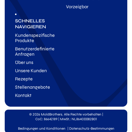
Vorzeigbar
SCHNELLES
NAVIGIEREN
Kundenspezifische
Produkte
Benutzerdefinierte
Anfragen
Über uns
Unsere Kunden
Rezepte
Stellenangebote
Kontakt
© 2026 MoldBrothers. Alle Rechte vorbehalten
|
CoC: 86642189 | MwSt.: NL864033382B01
Bedingungen und Konditionen
|
Datenschutz-Bestimmungen