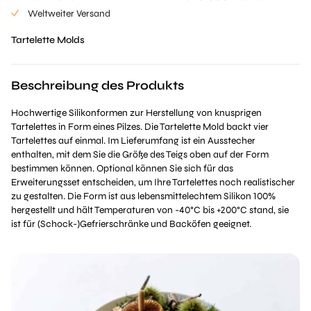
Weltweiter Versand
Tartelette Molds
Beschreibung des Produkts
Hochwertige Silikonformen zur Herstellung von knusprigen
Tartelettes in Form eines Pilzes. Die Tartelette Mold backt vier
Tartelettes auf einmal. Im Lieferumfang ist ein Ausstecher
enthalten, mit dem Sie die Größe des Teigs oben auf der Form
bestimmen können. Optional können Sie sich für das
Erweiterungsset entscheiden, um Ihre Tartelettes noch realistischer
zu gestalten. Die Form ist aus lebensmittelechtem Silikon 100%
hergestellt und hält Temperaturen von -40°C bis +200°C stand, sie
ist für (Schock-)Gefrierschränke und Backöfen geeignet.