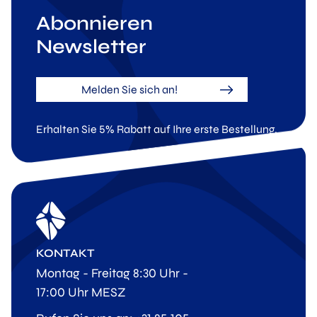
Abonnieren
Newsletter
Melden Sie sich an!
Erhalten Sie 5% Rabatt auf Ihre erste Bestellung.
KONTAKT
Montag - Freitag 8:30 Uhr -
17:00 Uhr MESZ