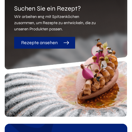
Suchen Sie ein Rezept?
Wir arbeiten eng mit Spitzenköchen
zusammen, um Rezepte zu entwickeln, die zu
unseren Produkten passen.
Rezepte ansehen