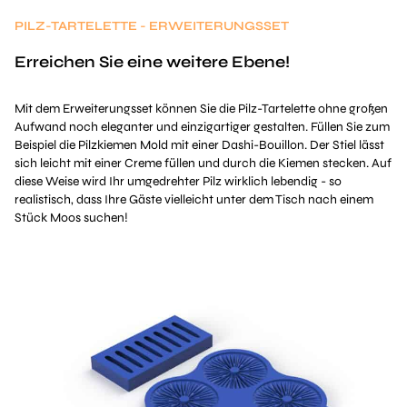
PILZ-TARTELETTE - ERWEITERUNGSSET
Erreichen Sie eine weitere Ebene!
Mit dem Erweiterungsset können Sie die Pilz-Tartelette ohne großen
Aufwand noch eleganter und einzigartiger gestalten. Füllen Sie zum
Beispiel die Pilzkiemen Mold mit einer Dashi-Bouillon. Der Stiel lässt
sich leicht mit einer Creme füllen und durch die Kiemen stecken. Auf
diese Weise wird Ihr umgedrehter Pilz wirklich lebendig - so
realistisch, dass Ihre Gäste vielleicht unter dem Tisch nach einem
Stück Moos suchen!