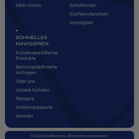
Mein Konto
Schablonen
Küchenutensilien
Vorzeigbar
SCHNELLES
NAVIGIEREN
Kundenspezifische
Produkte
Benutzerdefinierte
Anfragen
Über uns
Unsere Kunden
Rezepte
Stellenangebote
Kontakt
© 2026 MoldBrothers. Alle Rechte vorbehalten
|