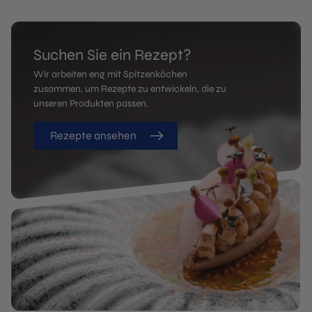
Suchen Sie ein Rezept?
Wir arbeiten eng mit Spitzenköchen
zusammen, um Rezepte zu entwickeln, die zu
unseren Produkten passen.
Rezepte ansehen