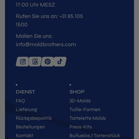
17:00 Uhr MESZ
Rufen Sie uns an: +31 85 105
1500
Mailen Sie uns:
info@moldbrothers.com
DIENST
SHOP
FAQ
3D-Molds
Lieferung
Tuille-Formen
Rückgabepolitik
Tartelette Molds
Bestellungen
Press-Kits
Kontakt
Buñuelos / Tortenstück