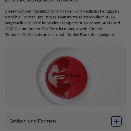
Diese hochwertige Silikonform mit der Form realistischer Lippen
enthält 4 Formen und ist aus lebensmittelechtem Silikon 100%
hergestellt. Die Form kann einer Temperatur zwischen -40°C und
+200°C standhalten. Die Form ist daher sowohl für den
(Schock-)Gefrierschrank als auch für den Backofen geeignet.
Größen und Formen