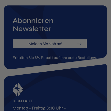
Abonnieren
Newsletter
Melden Sie sich an!
Erhalten Sie 5% Rabatt auf Ihre erste Bestellung.
KONTAKT
Montag - Freitag 8:30 Uhr -