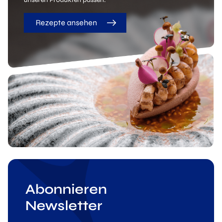
Rezepte ansehen
Abonnieren
Newsletter