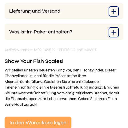
Lieferung und Versand
Was ist im Paket enthalten?
Artikel Nummer: M02-149529
PREISE OHNE MWST.
Show Your Fish Scales!
Wir stellen unseren neuesten Fang vor, den Fischzylinder. Dieser
Fischzylinder ist ideal für die Präsentation Ihrer
Meeresfrüchtefüllung. Gestalten Sie eine entzückende
Inneneinrichtung, die Ihre Meeresfrüchtefüllung ergänzt. Bräunen
Sie Ihre Meeresfrüchtefüllung vorsichtig mit einem Brenner, damit
die Fischschuppen zum Leben erwachen. Geben Sie Ihrem Fisch
seine Haut zurück!
In den Warenkorb legen