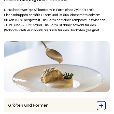
Diese hochwertige Silikonform in Form eines Zylinders mit
Fischschuppen enthält 1 Form und ist aus lebensmittelechtem
Silikon 100% hergestellt. Die Form hält einer Temperatur zwischen
-40°C und +200°C stand. Die Form ist daher sowohl für den
(Schock-)Gefrierschrank als auch für den Backofen geeignet.
Größen und Formen