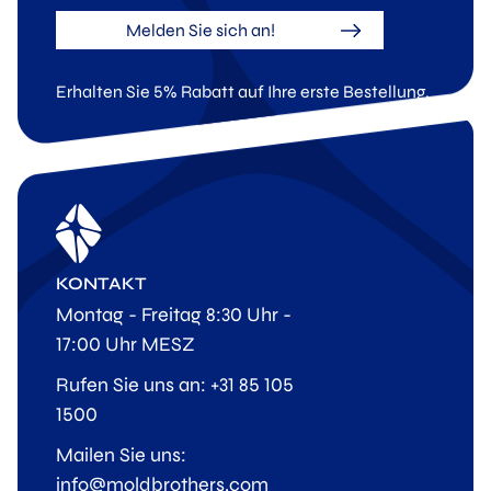
Melden Sie sich an!
Erhalten Sie 5% Rabatt auf Ihre erste Bestellung.
KONTAKT
Montag - Freitag 8:30 Uhr -
17:00 Uhr MESZ
Rufen Sie uns an: +31 85 105
1500
Mailen Sie uns:
info@moldbrothers.com