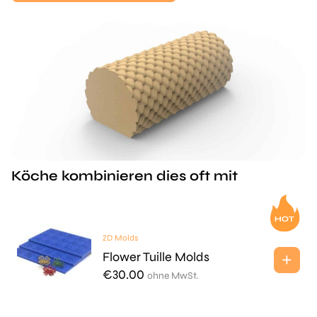
Köche kombinieren dies oft mit
2D Molds
Flower Tuille Molds
€
30.00
ohne MwSt.