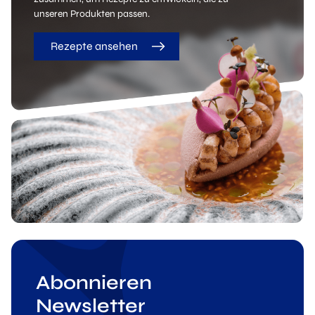
unseren Produkten passen.
Rezepte ansehen
Abonnieren
Newsletter