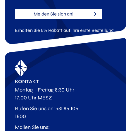
Melden Sie sich an!
Erhalten Sie 5% Rabatt auf Ihre erste Bestellung.
KONTAKT
Montag - Freitag 8:30 Uhr -
17:00 Uhr MESZ
Rufen Sie uns an: +31 85 105
1500
Mailen Sie uns: