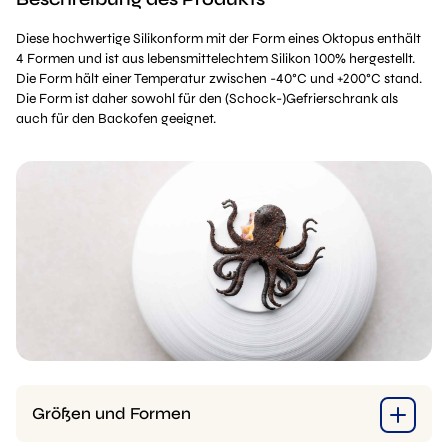
Diese hochwertige Silikonform mit der Form eines Oktopus enthält
4 Formen und ist aus lebensmittelechtem Silikon 100% hergestellt.
Die Form hält einer Temperatur zwischen -40°C und +200°C stand.
Die Form ist daher sowohl für den (Schock-)Gefrierschrank als
auch für den Backofen geeignet.
Größen und Formen