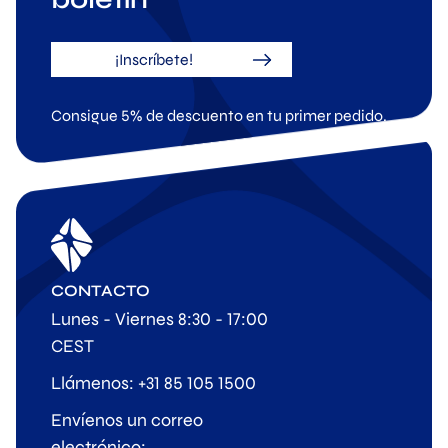
¡Inscríbete!
Consigue 5% de descuento en tu primer pedido.
CONTACTO
Lunes - Viernes 8:30 - 17:00
CEST
Llámenos: +31 85 105 1500
Envíenos un correo
electrónico: