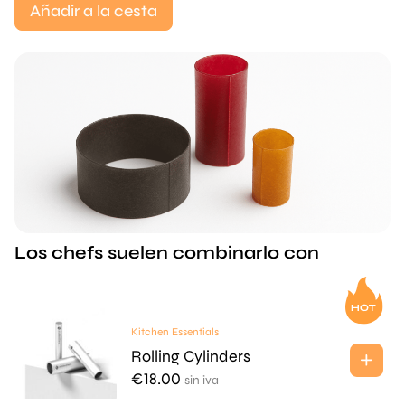
Añadir a la cesta
Los chefs suelen combinarlo con
Kitchen Essentials
Rolling Cylinders
€
18.00
sin iva