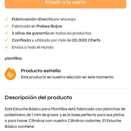
Añadir a la cesta
Fabricación directa
por encargo
Fabricado en
Países Bajos
2 años de garantía
en todos los productos
Confiado
y utilizado por más de
20.000 Chefs
Envíos a todo el mundo
plantillas
Producto estrella
Este producto es nuestra elección en este momento
Descripción del producto
Este Estuche Básico para Plantillas está fabricado con planchas de
poliestireno de 1 mm de grosor y es la base perfecta para sus platos
o para hacer Cilindros con nuestro
Cilindros rodantes.
El Estuche
Básico contiene: