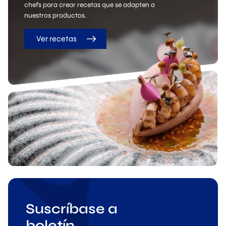
chefs para crear recetas que se adapten a
nuestros productos.
Ver recetas
Suscríbase a
boletín