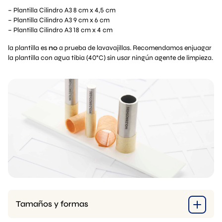
– Plantilla Cilindro A3 8 cm x 4,5 cm
– Plantilla Cilindro A3 9 cm x 6 cm
– Plantilla Cilindro A3 18 cm x 4 cm
la plantilla es
no
a prueba de lavavajillas. Recomendamos enjuagar
la plantilla con agua tibia (40°C) sin usar ningún agente de limpieza.
Tamaños y formas