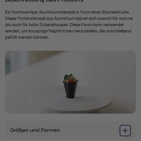
Ein hochwertiger Aluminiumstempel in Form einer Blumenkruste.
Dieser Tortenstempel aus Aluminium eignet sich sowohl für warme
als auch für kalte Zubereitungen. Diese Form kann verwendet
werden, um knusprige Teigtörtchen herzustellen, die anschließend
gefüllt werden können.
Größen und Formen