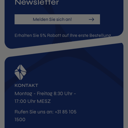
Newsletter
Melden Sie sich an!
Erhalten Sie 5% Rabatt auf Ihre erste Bestellung.
KONTAKT
Montag - Freitag 8:30 Uhr -
17:00 Uhr MESZ
Rufen Sie uns an: +31 85 105
1500