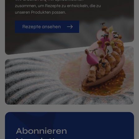
zusammen, um Rezepte zu entwickeln, die zu
unseren Produkten passen.
Rezepte ansehen
Abonnieren