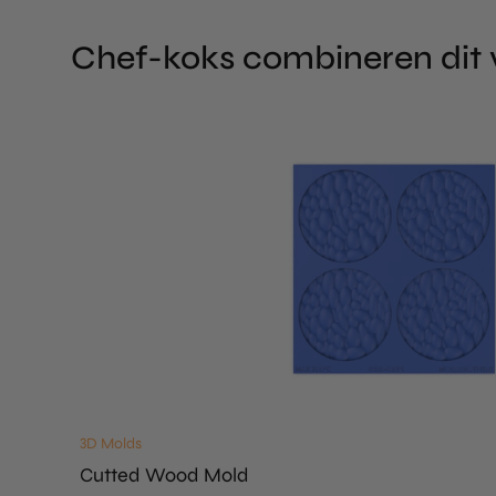
Chef-koks combineren dit
3D Molds
Cutted Wood Mold