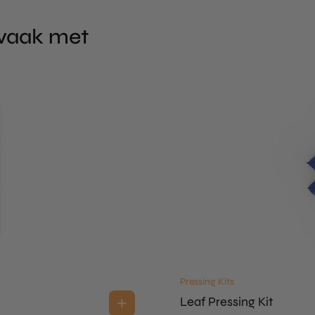
 vaak met
Pressing Kits
Leaf Pressing Kit