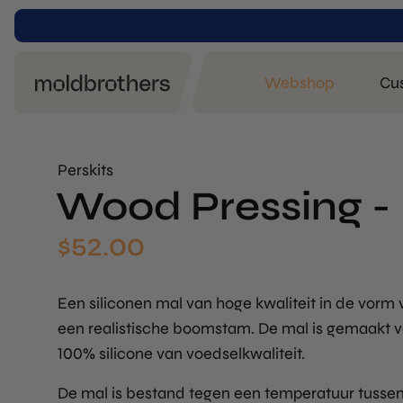
Webshop
Cu
Perskits
Wood Pressing -
$
52.00
Een siliconen mal van hoge kwaliteit in de vorm 
een realistische boomstam. De mal is gemaakt 
100% silicone van voedselkwaliteit.
De mal is bestand tegen een temperatuur tusse