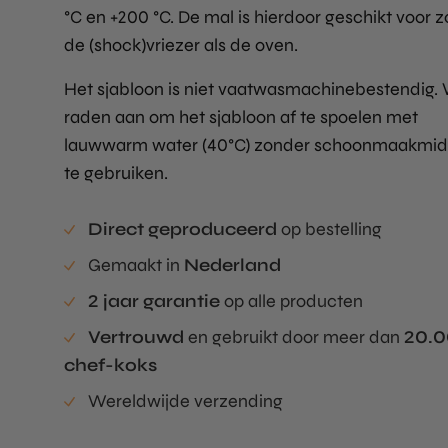
°C en +200 °C. De mal is hierdoor geschikt voor 
de (shock)vriezer als de oven.
Het sjabloon is niet vaatwasmachinebestendig.
raden aan om het sjabloon af te spoelen met
lauwwarm water (40°C) zonder schoonmaakmid
te gebruiken.
Direct geproduceerd
op bestelling
Gemaakt in
Nederland
2 jaar garantie
op alle producten
Vertrouwd
en gebruikt door meer dan
20.
chef-koks
Wereldwijde verzending