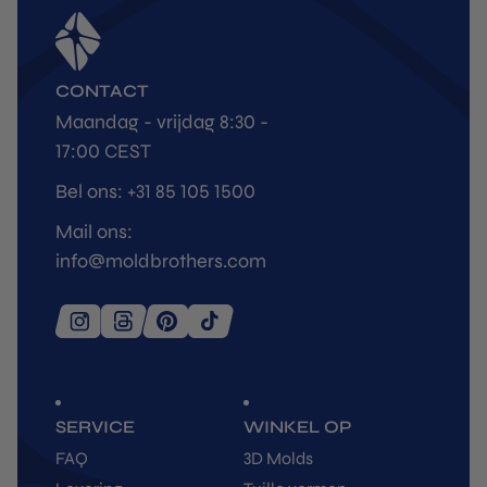
CONTACT
Maandag - vrijdag 8:30 -
17:00 CEST
Bel ons: +31 85 105 1500
Mail ons:
info@moldbrothers.com
SERVICE
WINKEL OP
FAQ
3D Molds