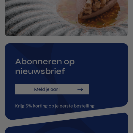
Abonneren op
nieuwsbrief
Meld je aan!
Krijg 5% korting op je eerste bestelling.