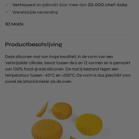
Vertrouwd
en gebruikt door meer dan
20.000 chef-koks
Wereldwijde verzending
3D Molds
Productbeschrijving
Deze siliconen mal van hoge kwaliteit, in de vorm van een
'verbrijzelde' cilinder, bevat tussen de 6 en 12 vormen en is gemaakt
van 100% food-grade siliconen. De mal is bestand tegen een
temperatuur tussen -40°C en +200°C. De vorm is dus geschikt voor
zowel de (shock)vriezer als de oven.