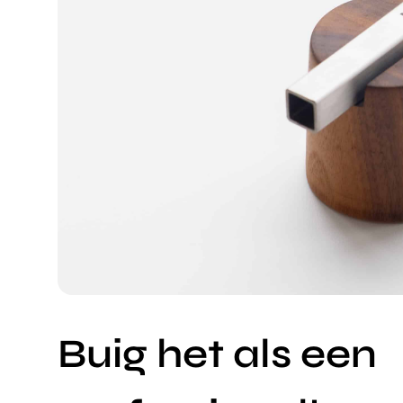
Buig het als een