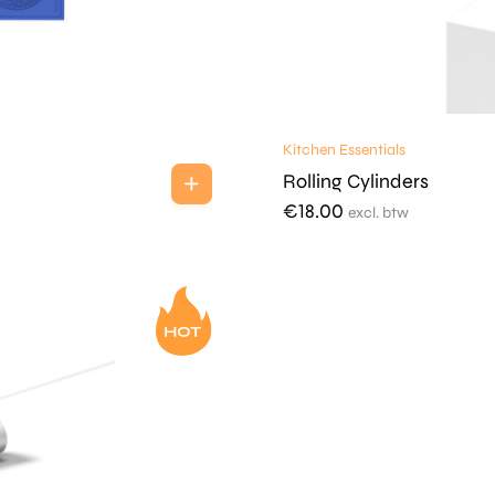
Kitchen Essentials
Rolling Cylinders
€
18.00
excl. btw