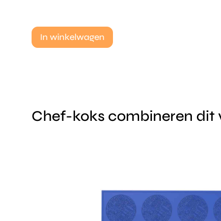
In winkelwagen
Chef-koks combineren dit