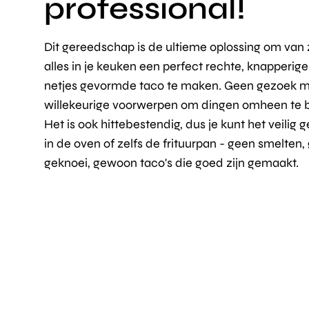
professional!
Dit gereedschap is de ultieme oplossing om van
alles in je keuken een perfect rechte, knapperige
netjes gevormde taco te maken. Geen gezoek m
willekeurige voorwerpen om dingen omheen te 
Het is ook hittebestendig, dus je kunt het veilig 
in de oven of zelfs de frituurpan - geen smelten,
geknoei, gewoon taco's die goed zijn gemaakt.