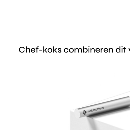
Chef-koks combineren dit