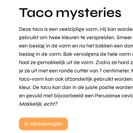
Taco mysteries
Deze taco is een veelzijdige vorm. Hij kan worde
gebruikt om twee kleuren te verspreiden. Smeer
een beslag in de vorm en na het bakken een do
beslag in de vorm. Bak vervolgens de hele vorm 
haal ze gemakkelijk uit de vorm. Zodra ze hard zi
je ze uit met een ronde cutter van 7 centimeter. 
taco-vorm kan ook afzonderlijk gebruikt worden
kleur. De taco kan dan in de juiste positie worde
en gevuld met bijvoorbeeld een Peruaanse cevi
Makkelijk, echt?
In winkelwagen