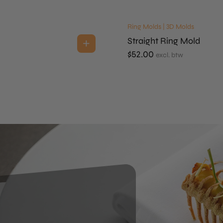
Ring Molds | 3D Molds
Straight Ring Mold
$
52.00
excl. btw