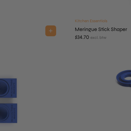
Kitchen Essentials
Meringue Stick Shaper
$
34.70
excl. btw