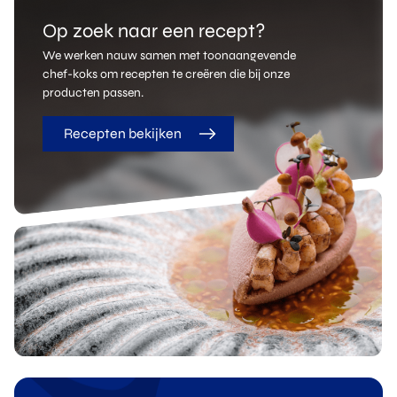
Op zoek naar een recept?
We werken nauw samen met toonaangevende
chef-koks om recepten te creëren die bij onze
producten passen.
Recepten bekijken