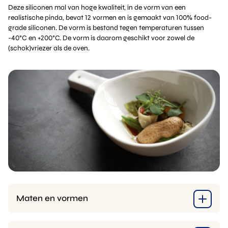
Deze siliconen mal van hoge kwaliteit, in de vorm van een
realistische pinda, bevat 12 vormen en is gemaakt van 100% food-
grade siliconen. De vorm is bestand tegen temperaturen tussen
-40°C en +200°C. De vorm is daarom geschikt voor zowel de
(schok)vriezer als de oven.
Maten en vormen