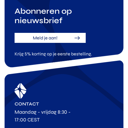
Abonneren op
nieuwsbrief
Meld je aan!
Krijg 5% korting op je eerste bestelling.
CONTACT
Maandag - vrijdag 8:30 -
17:00 CEST