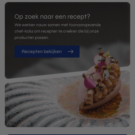
Op zoek naar een recept?
We werken nauw samen met toonaangevende
chef-koks om recepten te creëren die bij onze
producten passen.
Recepten bekijken