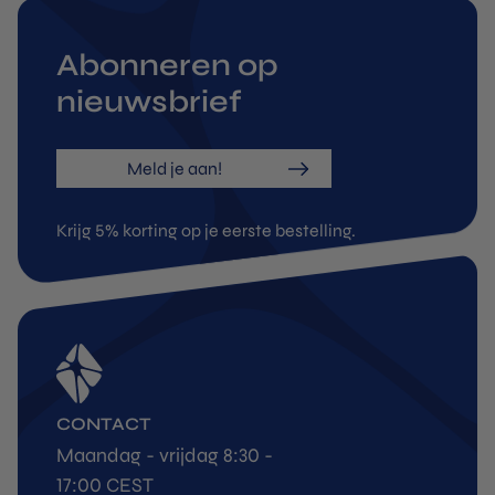
Abonneren op
nieuwsbrief
Meld je aan!
Krijg 5% korting op je eerste bestelling.
CONTACT
Maandag - vrijdag 8:30 -
17:00 CEST