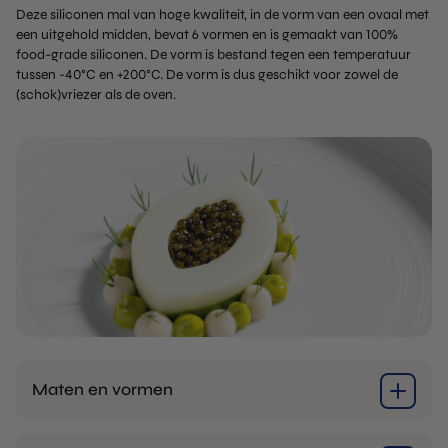
Deze siliconen mal van hoge kwaliteit, in de vorm van een ovaal met
een uitgehold midden, bevat 6 vormen en is gemaakt van 100%
food-grade siliconen. De vorm is bestand tegen een temperatuur
tussen -40°C en +200°C. De vorm is dus geschikt voor zowel de
(schok)vriezer als de oven.
Maten en vormen