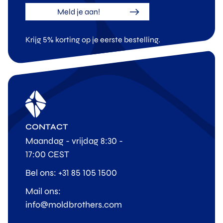
Meld je aan!
Krijg 5% korting op je eerste bestelling.
CONTACT
Maandag - vrijdag 8:30 -
17:00 CEST
Bel ons: +31 85 105 1500
Mail ons:
info@moldbrothers.com