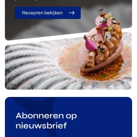
Recepten bekijken
Abonneren op
nieuwsbrief