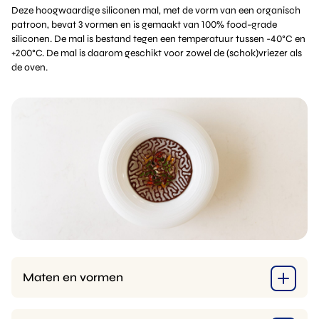
Deze hoogwaardige siliconen mal, met de vorm van een organisch
patroon, bevat 3 vormen en is gemaakt van 100% food-grade
siliconen. De mal is bestand tegen een temperatuur tussen -40°C en
+200°C. De mal is daarom geschikt voor zowel de (schok)vriezer als
de oven.
Maten en vormen