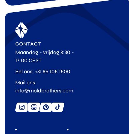
CONTACT
Maandag - vrijdag 8:30 -
17:00 CEST
Bel ons: +31 85 105 1500
Mail ons:
info@moldbrothers.com