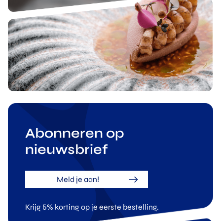
Abonneren op
nieuwsbrief
Meld je aan!
Krijg 5% korting op je eerste bestelling.