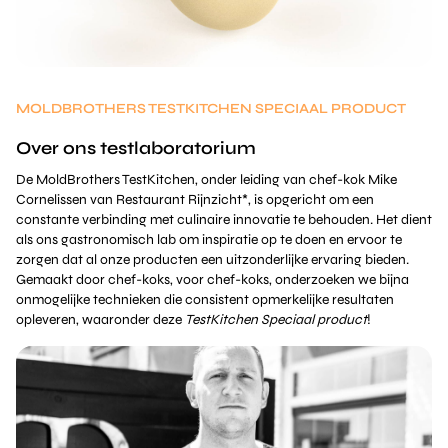
MOLDBROTHERS TESTKITCHEN SPECIAAL PRODUCT
Over ons testlaboratorium
De MoldBrothers TestKitchen, onder leiding van chef-kok Mike
Cornelissen van Restaurant Rijnzicht*, is opgericht om een
constante verbinding met culinaire innovatie te behouden. Het dient
als ons gastronomisch lab om inspiratie op te doen en ervoor te
zorgen dat al onze producten een uitzonderlijke ervaring bieden.
Gemaakt door chef-koks, voor chef-koks, onderzoeken we bijna
onmogelijke technieken die consistent opmerkelijke resultaten
opleveren, waaronder deze
TestKitchen Speciaal product
!