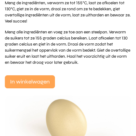
Meng de ingrediënten, verwarm ze tot 155°C, laat ze afkoelen tot
130°C, giet ze in de vorm, draai ze rond om ze te bedekken, giet
overtollige ingrediënten uit de vorm, laat ze uitharden en bewaar ze.
Veel succes!
Meng alle ingrediënten en voeg ze toe aan een steelpan. Verwarm
de suikers tot ze 155 graden celcius bereiken. Laat afkoelen tot 130
graden celcius en giet in de vorm. Draai de vorm zodat het
suikermengsel het oppervlak van de vorm bedekt. Giet de overtollige
suiker eruit en laat het uitharden. Haal het voorzichtig uit de vorm
en bewaar het droog voor later gebruik.
In winkelwagen