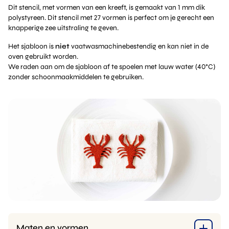
Dit stencil, met vormen van een kreeft, is gemaakt van 1 mm dik
polystyreen. Dit stencil met 27 vormen is perfect om je gerecht een
knapperige zee uitstraling te geven.
Het sjabloon is
niet
vaatwasmachinebestendig en kan niet in de
oven gebruikt worden.
We raden aan om de sjabloon af te spoelen met lauw water (40°C)
zonder schoonmaakmiddelen te gebruiken.
Maten en vormen