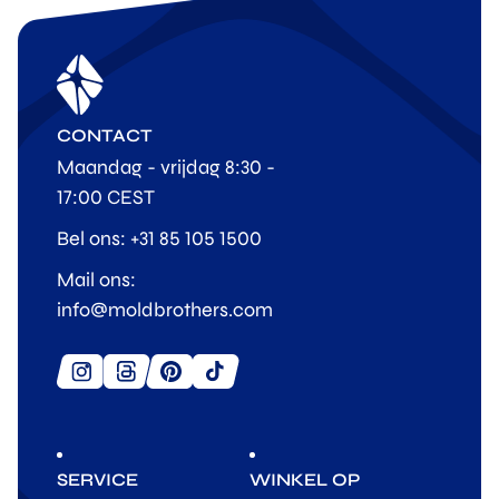
CONTACT
Maandag - vrijdag 8:30 -
17:00 CEST
Bel ons: +31 85 105 1500
Mail ons:
info@moldbrothers.com
SERVICE
WINKEL OP