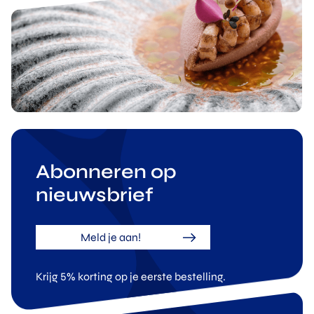
Abonneren op
nieuwsbrief
Meld je aan!
Krijg 5% korting op je eerste bestelling.