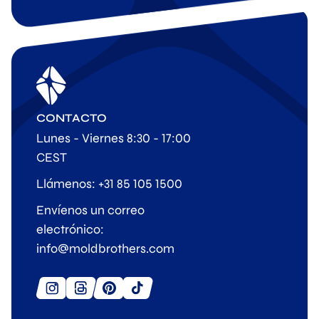
CONTACTO
Lunes - Viernes 8:30 - 17:00
CEST
Llámenos: +31 85 105 1500
Envíenos un correo
electrónico:
info@moldbrothers.com