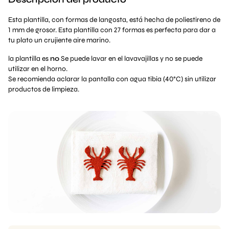
Esta plantilla, con formas de langosta, está hecha de poliestireno de
1 mm de grosor. Esta plantilla con 27 formas es perfecta para dar a
tu plato un crujiente aire marino.
la plantilla es
no
Se puede lavar en el lavavajillas y no se puede
utilizar en el horno.
Se recomienda aclarar la pantalla con agua tibia (40°C) sin utilizar
productos de limpieza.