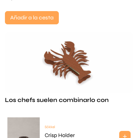
Añadir a la cesta
Los chefs suelen combinarlo con
Sōkkel
Crisp Holder