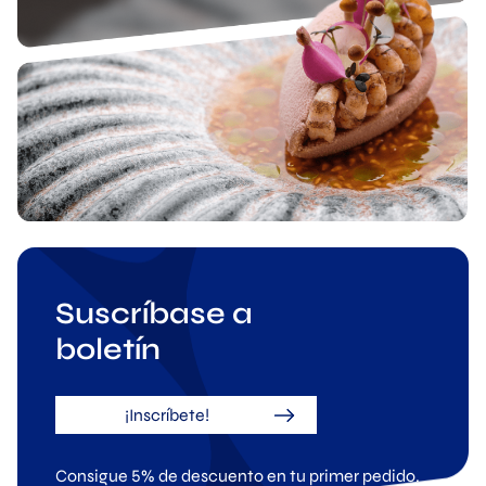
Suscríbase a
boletín
¡Inscríbete!
Consigue 5% de descuento en tu primer pedido.