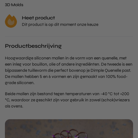
3D Molds
Heet product
Dit product is op dit moment onze keuze
Productbeschrijving
Hoogwaardige siliconen mallen in de vorm van een quenelle, met
een inleg voor bouillon, olie of andere ingrediënten. De tweede is een
bijpassende tuillevorm die perfect bovenop je Dimple Quenelle past.
De mallen hebben 5 en 6 vormen en zijn gemaakt van 100% food-
grade siliconen.
Beide mallen zijn bestand tegen temperaturen van -40 °C tot +200
°C, waardoor ze geschikt zijn voor gebruik in zowel (schok)vriezers
als ovens.