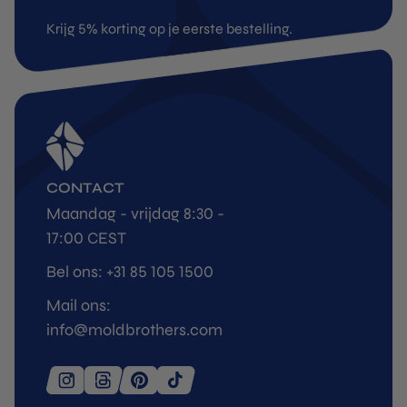
Krijg 5% korting op je eerste bestelling.
CONTACT
Maandag - vrijdag 8:30 -
17:00 CEST
Bel ons: +31 85 105 1500
Mail ons:
info@moldbrothers.com