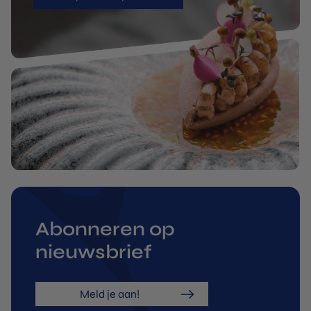
Abonneren op
nieuwsbrief
Meld je aan!