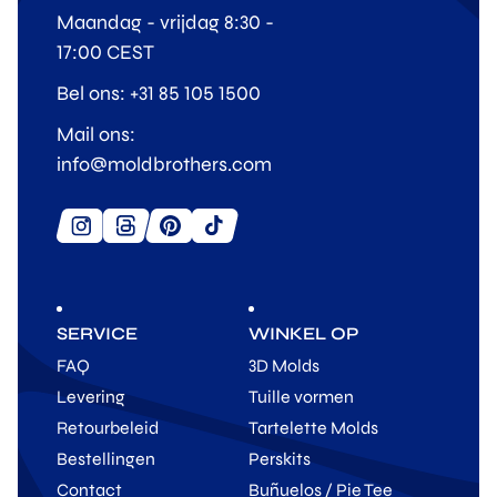
Maandag - vrijdag 8:30 -
17:00 CEST
Bel ons: +31 85 105 1500
Mail ons:
info@moldbrothers.com
SERVICE
WINKEL OP
FAQ
3D Molds
Levering
Tuille vormen
Retourbeleid
Tartelette Molds
Bestellingen
Perskits
Contact
Buñuelos / Pie Tee