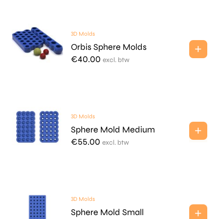
3D Molds
Orbis Sphere Molds
€
40.00
excl. btw
3D Molds
Sphere Mold Medium
€
55.00
excl. btw
3D Molds
Sphere Mold Small