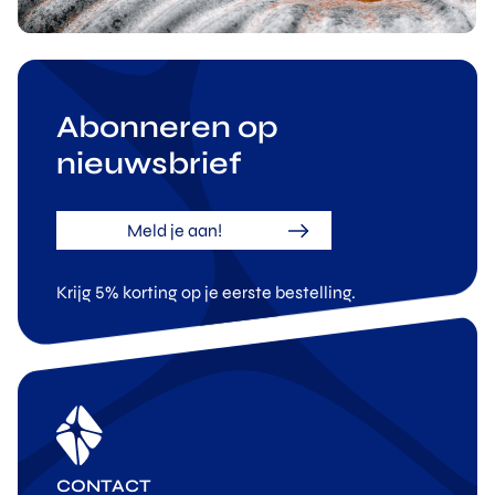
Abonneren op
nieuwsbrief
Meld je aan!
Krijg 5% korting op je eerste bestelling.
CONTACT