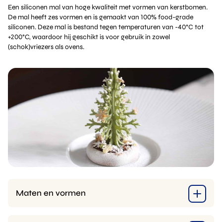
Een siliconen mal van hoge kwaliteit met vormen van kerstbomen.
De mal heeft zes vormen en is gemaakt van 100% food-grade
siliconen. Deze mal is bestand tegen temperaturen van -40°C tot
+200°C, waardoor hij geschikt is voor gebruik in zowel
(schok)vriezers als ovens.
Maten en vormen