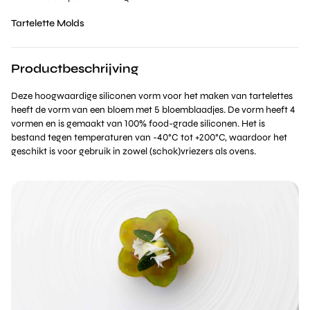
Tartelette Molds
Productbeschrijving
Deze hoogwaardige siliconen vorm voor het maken van tartelettes
heeft de vorm van een bloem met 5 bloemblaadjes. De vorm heeft 4
vormen en is gemaakt van 100% food-grade siliconen. Het is
bestand tegen temperaturen van -40°C tot +200°C, waardoor het
geschikt is voor gebruik in zowel (schok)vriezers als ovens.