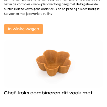
het in de vormpjes - verwijder overtollig deeg met de bijgeleverde
cutter. Bak ze vervolgens onder druk en snijd ze bij als dat nodig is!
Serveer ze met je favoriete vulling!
In winkelwagen
Chef-koks combineren dit vaak met