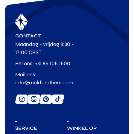
CONTACT
Maandag - vrijdag 8:30 -
17:00 CEST
Bel ons: +31 85 105 1500
Mail ons:
info@moldbrothers.com
SERVICE
WINKEL OP