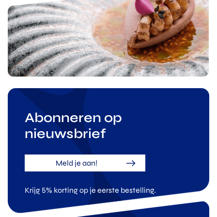
Abonneren op
nieuwsbrief
Meld je aan!
Krijg 5% korting op je eerste bestelling.