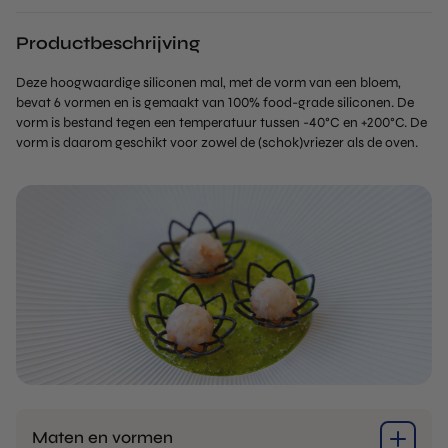
Productbeschrijving
Deze hoogwaardige siliconen mal, met de vorm van een bloem,
bevat 6 vormen en is gemaakt van 100% food-grade siliconen. De
vorm is bestand tegen een temperatuur tussen -40°C en +200°C. De
vorm is daarom geschikt voor zowel de (schok)vriezer als de oven.
Maten en vormen