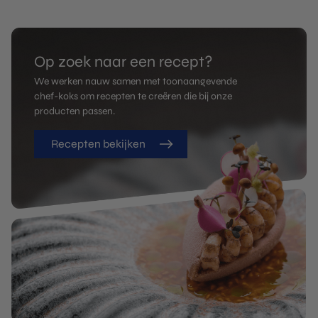
Op zoek naar een recept?
We werken nauw samen met toonaangevende
chef-koks om recepten te creëren die bij onze
producten passen.
Recepten bekijken