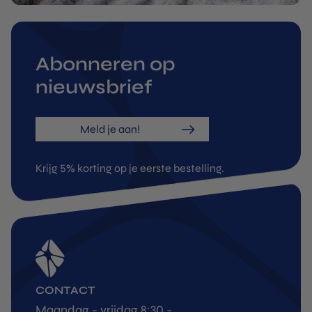
Abonneren op
nieuwsbrief
Meld je aan!
Krijg 5% korting op je eerste bestelling.
CONTACT
Maandag - vrijdag 8:30 -