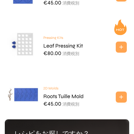
€
45.00
消費税別
Pressing Kits
Leaf Pressing Kit
€
80.00
消費税別
2D Molds
Roots Tuille Mold
€
45.00
消費税別
レシピをお探しですか？