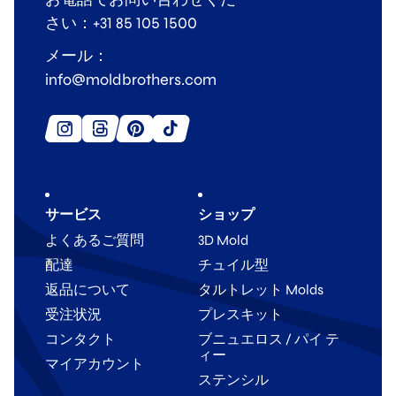
さい：+31 85 105 1500
メール：
info@moldbrothers.com
サービス
ショップ
よくあるご質問
3D Mold
配達
チュイル型
返品について
タルトレット Molds
受注状況
プレスキット
コンタクト
ブニュエロス / パイ テ
ィー
マイアカウント
ステンシル