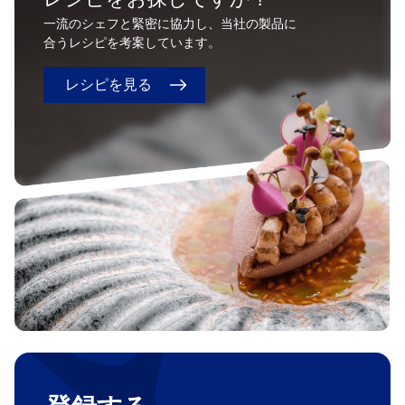
一流のシェフと緊密に協力し、当社の製品に
合うレシピを考案しています。
レシピを見る