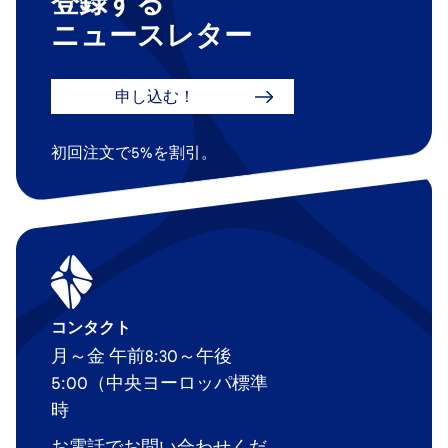
登録する
ニュースレター
申し込む！
初回注文で5%を割引。
コンタクト
月～金 午前8:30～午後
5:00（中央ヨーロッパ標準
時
お電話でお問い合わせくだ