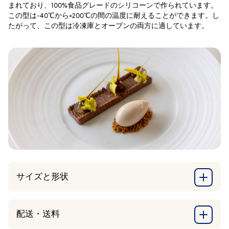
まれており、100%食品グレードのシリコーンで作られています。
この型は-40℃から+200℃の間の温度に耐えることができます。し
たがって、この型は冷凍庫とオーブンの両方に適しています。
サイズと形状
配送・送料