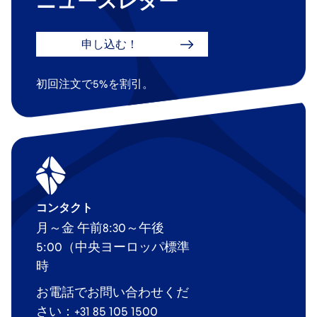
ニュースレター
申し込む！
初回注文で5%を割引。
コンタクト
月～金 午前8:30～午後
5:00（中央ヨーロッパ標準
時
お電話でお問い合わせくだ
さい：+31 85 105 1500