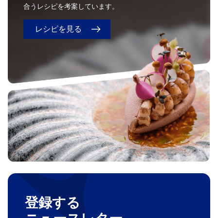
合うレシピを考案しています。
レシピを見る
登録する