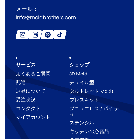
メール：
info@moldbrothers.com
サービス
ショップ
よくあるご質問
3D Mold
配達
チュイル型
返品について
タルトレット Molds
受注状況
プレスキット
コンタクト
ブニュエロス / パイ テ
ィー
マイアカウント
ステンシル
キッチンの必需品