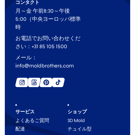
コンタクト
月～金 午前8:30～午後
5:00（中央ヨーロッパ標準
時
お電話でお問い合わせくだ
さい：+31 85 105 1500
メール：
info@moldbrothers.com
サービス
ショップ
よくあるご質問
3D Mold
配達
チュイル型