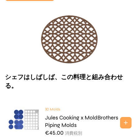
シェフはしばしば、この料理と組み合わせ
る。
3D Molds
Jules Cooking x MoldBrothers
Piping Molds
€
45.00
消費税別