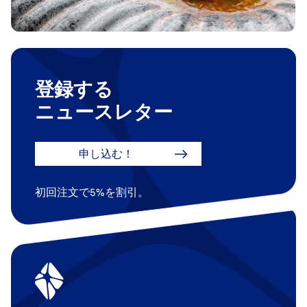
登録する
ニュースレター
申し込む！
初回注文で5%を割引。