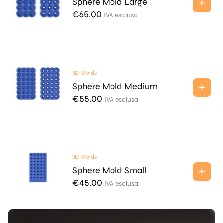
Sphere Mold Large
€
65.00
IVA esclusa
3D Molds
Sphere Mold Medium
€
55.00
IVA esclusa
3D Molds
Sphere Mold Small
€
45.00
IVA esclusa