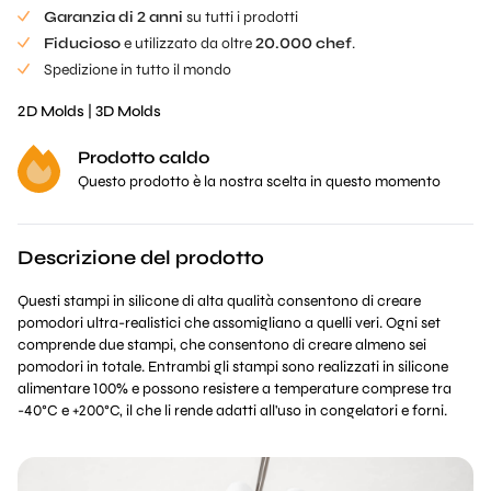
Garanzia di 2 anni
su tutti i prodotti
Fiducioso
e utilizzato da oltre
20.000 chef
.
Spedizione in tutto il mondo
2D Molds
|
3D Molds
Prodotto caldo
Questo prodotto è la nostra scelta in questo momento
Descrizione del prodotto
Questi stampi in silicone di alta qualità consentono di creare
pomodori ultra-realistici che assomigliano a quelli veri. Ogni set
comprende due stampi, che consentono di creare almeno sei
pomodori in totale. Entrambi gli stampi sono realizzati in silicone
alimentare 100% e possono resistere a temperature comprese tra
-40°C e +200°C, il che li rende adatti all'uso in congelatori e forni.