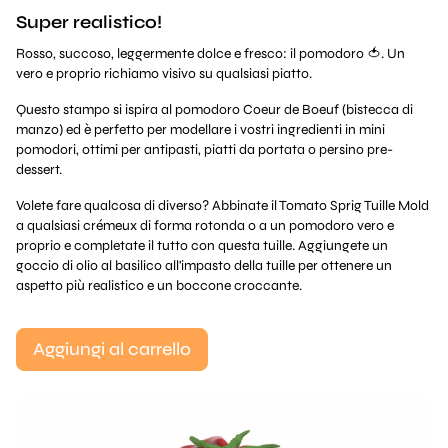
Super realistico!
Rosso, succoso, leggermente dolce e fresco: il pomodoro 🍅. Un
vero e proprio richiamo visivo su qualsiasi piatto.
Questo stampo si ispira al pomodoro Coeur de Boeuf (bistecca di
manzo) ed è perfetto per modellare i vostri ingredienti in mini
pomodori, ottimi per antipasti, piatti da portata o persino pre-
dessert.
Volete fare qualcosa di diverso? Abbinate il Tomato Sprig Tuille Mold
a qualsiasi crémeux di forma rotonda o a un pomodoro vero e
proprio e completate il tutto con questa tuille. Aggiungete un
goccio di olio al basilico all'impasto della tuille per ottenere un
aspetto più realistico e un boccone croccante.
Aggiungi al carrello