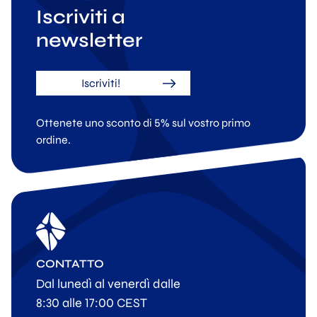
Iscriviti a
newsletter
Iscriviti!
Ottenete uno sconto di 5% sul vostro primo
ordine.
CONTATTO
Dal lunedì al venerdì dalle
8:30 alle 17:00 CEST