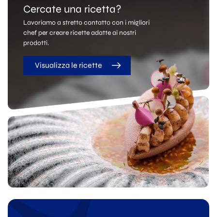
Cercate una ricetta?
Lavoriamo a stretto contatto con i migliori
chef per creare ricette adatte ai nostri
prodotti.
Visualizza le ricette