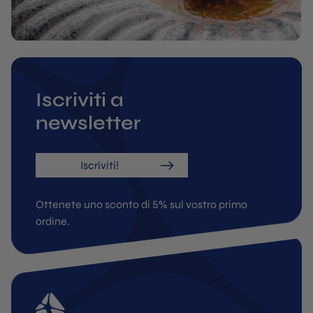
Iscriviti a
newsletter
Iscriviti!
Ottenete uno sconto di 5% sul vostro primo
ordine.