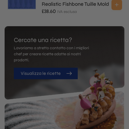
Realistic Fishbone Tuille Mold
£
38.60
IVA esclusa
Cercate una ricetta?
Lavoriamo a stretto contatto con i migliori
chef per creare ricette adatte ai nostri
prodotti.
Visualizza le ricette