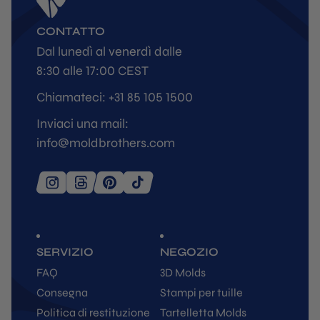
CONTATTO
Dal lunedì al venerdì dalle
8:30 alle 17:00 CEST
Chiamateci: +31 85 105 1500
Inviaci una mail:
info@moldbrothers.com
SERVIZIO
NEGOZIO
FAQ
3D Molds
Consegna
Stampi per tuille
Politica di restituzione
Tartelletta Molds