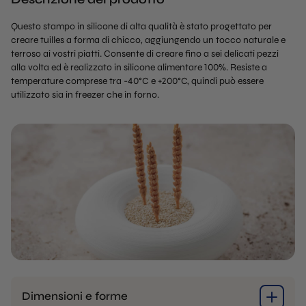
Questo stampo in silicone di alta qualità è stato progettato per
creare tuilles a forma di chicco, aggiungendo un tocco naturale e
terroso ai vostri piatti. Consente di creare fino a sei delicati pezzi
alla volta ed è realizzato in silicone alimentare 100%. Resiste a
temperature comprese tra -40°C e +200°C, quindi può essere
utilizzato sia in freezer che in forno.
Dimensioni e forme