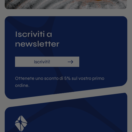
Iscriviti a
newsletter
Iscriviti!
Ottenete uno sconto di 5% sul vostro primo
ordine.