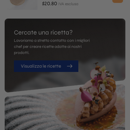
$
20.80
IVA esclusa
Cercate una ricetta?
Lavoriamo a stretto contatto con i migliori
chef per creare ricette adatte ai nostri
prodotti.
Visualizza le ricette