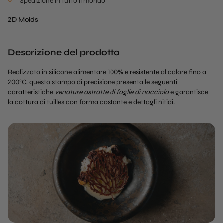
Spedizione in tutto il mondo
2D Molds
Descrizione del prodotto
Realizzato in silicone alimentare 100% e resistente al calore fino a
200°C, questo stampo di precisione presenta le seguenti
caratteristiche
venature astratte di foglie di nocciolo
e garantisce
la cottura di tuilles con forma costante e dettagli nitidi.