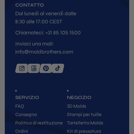
CONTATTO
Dal lunedì al venerdì dalle
8:30 alle 17:00 CEST
Chiamateci: +31 85 105 1500
Inviaci una mail:
info@moldbrothers.com
SERVIZIO
NEGOZIO
FAQ
3D Molds
Consegna
Stampi per tuille
Politica di restituzione
Tartelletta Molds
Ordini
Kit di pressatura