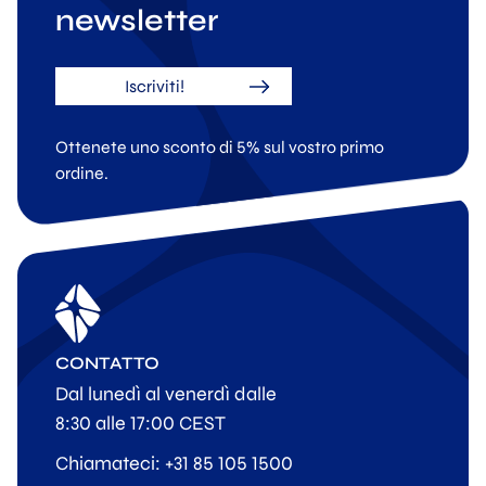
newsletter
Iscriviti!
Ottenete uno sconto di 5% sul vostro primo
ordine.
CONTATTO
Dal lunedì al venerdì dalle
8:30 alle 17:00 CEST
Chiamateci: +31 85 105 1500