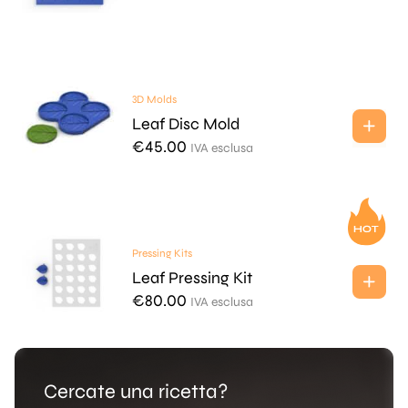
3D Molds
Leaf Disc Mold
€
45.00
IVA esclusa
Pressing Kits
Leaf Pressing Kit
€
80.00
IVA esclusa
Cercate una ricetta?