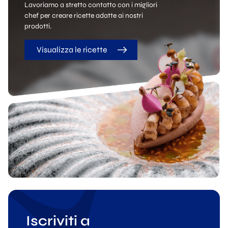
Lavoriamo a stretto contatto con i migliori
chef per creare ricette adatte ai nostri
prodotti.
Visualizza le ricette
Iscriviti a