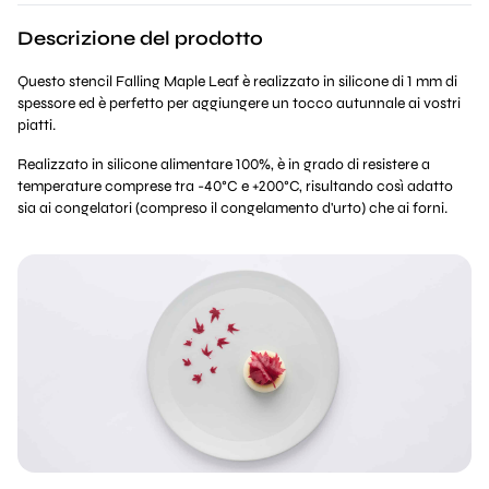
Descrizione del prodotto
Questo stencil Falling Maple Leaf è realizzato in silicone di 1 mm di
spessore ed è perfetto per aggiungere un tocco autunnale ai vostri
piatti.
Realizzato in silicone alimentare 100%, è in grado di resistere a
temperature comprese tra -40°C e +200°C, risultando così adatto
sia ai congelatori (compreso il congelamento d'urto) che ai forni.