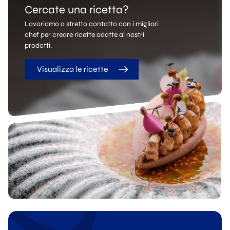
Cercate una ricetta?
Lavoriamo a stretto contatto con i migliori
chef per creare ricette adatte ai nostri
prodotti.
Visualizza le ricette