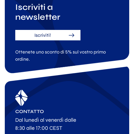
Iscriviti a
newsletter
Iscriviti!
Ottenete uno sconto di 5% sul vostro primo
ordine.
CONTATTO
Dal lunedì al venerdì dalle
8:30 alle 17:00 CEST