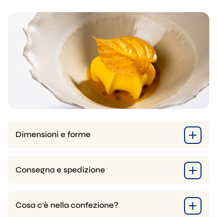
Dimensioni e forme
Consegna e spedizione
Cosa c'è nella confezione?