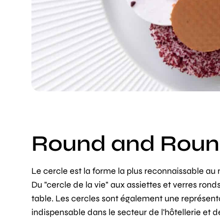
Round and Rou
Le cercle est la forme la plus reconnaissable au
Du "cercle de la vie" aux assiettes et verres ronds
table. Les cercles sont également une représent
indispensable dans le secteur de l'hôtellerie et d