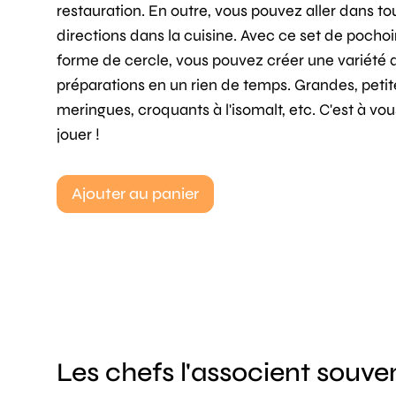
restauration. En outre, vous pouvez aller dans to
directions dans la cuisine. Avec ce set de pochoi
forme de cercle, vous pouvez créer une variété 
préparations en un rien de temps. Grandes, petites
meringues, croquants à l'isomalt, etc. C'est à vo
jouer !
Ajouter au panier
Les chefs l'associent souve