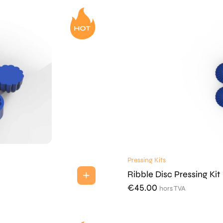
Pressing Kits
Ribble Disc Pressing Kit
€
45.00
hors TVA