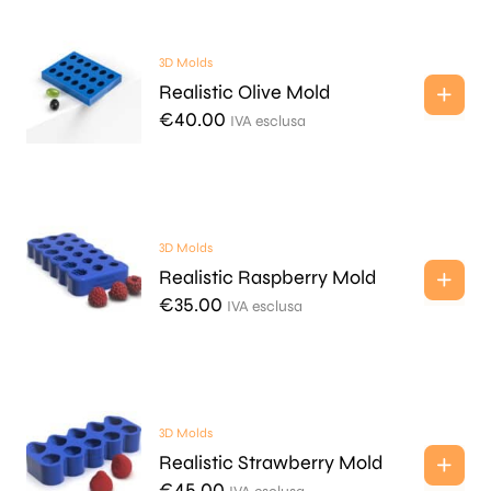
3D Molds
Realistic Olive Mold
€
40.00
IVA esclusa
3D Molds
Realistic Raspberry Mold
€
35.00
IVA esclusa
3D Molds
Realistic Strawberry Mold
€
45.00