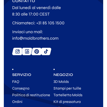
CONTATTO
Dal lunedì al venerdì dalle
8:30 alle 17:00 CEST
Chiamateci: +31 85 105 1500
Inviaci una mail:
info@moldbrothers.com
SERVIZIO
NEGOZIO
FAQ
3D Molds
Consegna
Stampi per tuille
Politica di restituzione
Tartelletta Molds
Ordini
Kit di pressatura