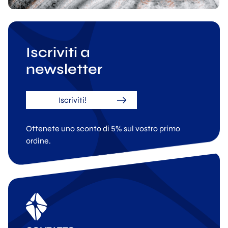
Iscriviti a
newsletter
Iscriviti!
Ottenete uno sconto di 5% sul vostro primo
ordine.