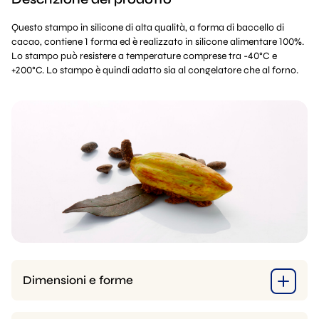
Questo stampo in silicone di alta qualità, a forma di baccello di
cacao, contiene 1 forma ed è realizzato in silicone alimentare 100%.
Lo stampo può resistere a temperature comprese tra -40°C e
+200°C. Lo stampo è quindi adatto sia al congelatore che al forno.
Dimensioni e forme