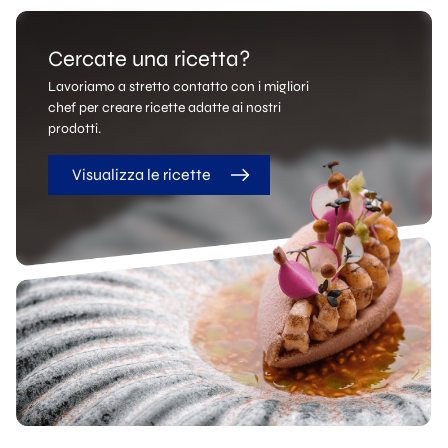
Cercate una ricetta?
Lavoriamo a stretto contatto con i migliori
chef per creare ricette adatte ai nostri
prodotti.
Visualizza le ricette