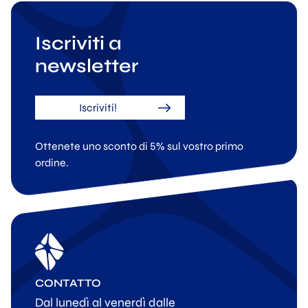
Iscriviti a
newsletter
Iscriviti!
Ottenete uno sconto di 5% sul vostro primo
ordine.
CONTATTO
Dal lunedì al venerdì dalle