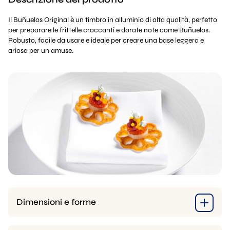
Il Buñuelos Original è un timbro in alluminio di alta qualità, perfetto
per preparare le frittelle croccanti e dorate note come Buñuelos.
Robusto, facile da usare e ideale per creare una base leggera e
ariosa per un amuse.
Dimensioni e forme