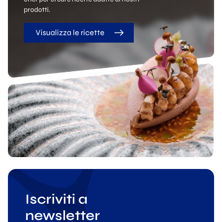
prodotti.
Visualizza le ricette
Iscriviti a
newsletter