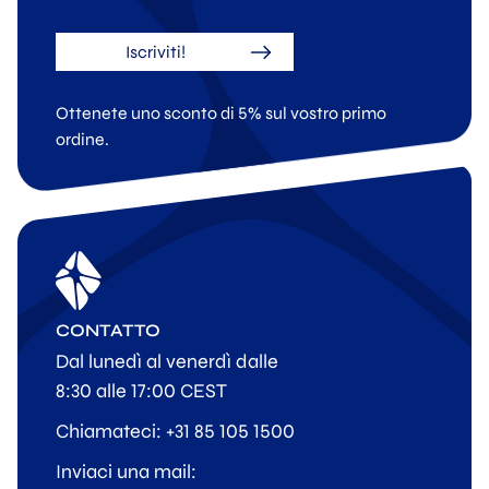
Iscriviti!
Ottenete uno sconto di 5% sul vostro primo
ordine.
CONTATTO
Dal lunedì al venerdì dalle
8:30 alle 17:00 CEST
Chiamateci: +31 85 105 1500
Inviaci una mail: