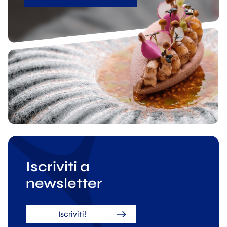
Iscriviti a
newsletter
Iscriviti!