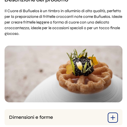
Il Cuore di Buñuelos è un timbro in alluminio di alta qualità, perfetto
per la preparazione di frittelle croccanti note come Buñuelos. Ideale
per creare frittelle leggere a forma di cuore con una delicata
croccantezza, ideale per le occasioni speciali o per un tocco finale
giocoso.
Dimensioni e forme