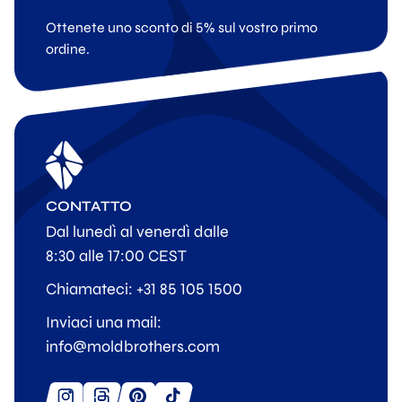
Ottenete uno sconto di 5% sul vostro primo
ordine.
CONTATTO
Dal lunedì al venerdì dalle
8:30 alle 17:00 CEST
Chiamateci: +31 85 105 1500
Inviaci una mail:
info@moldbrothers.com