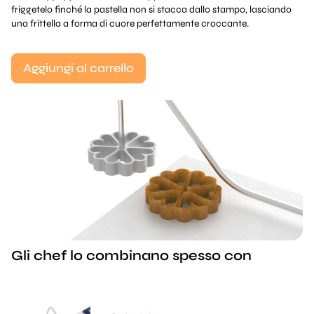
friggetelo finché la pastella non si stacca dallo stampo, lasciando
una frittella a forma di cuore perfettamente croccante.
Aggiungi al carrello
Gli chef lo combinano spesso con