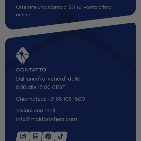
Ottenete uno sconto di 5% sul vostro primo
ordine.
CONTATTO
Dal lunedì al venerdì dalle
8:30 alle 17:00 CEST
Chiamateci: +31 85 105 1500
Inviaci una mail:
info@moldbrothers.com