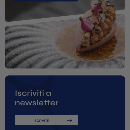
Iscriviti a
newsletter
Iscriviti!