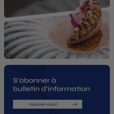
S'abonner à
bulletin d'information
Inscrivez-vous !