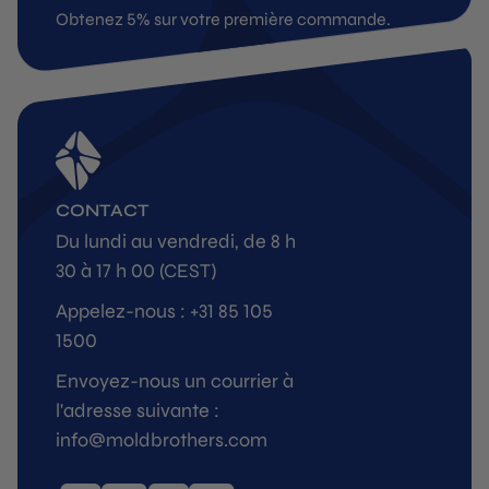
Obtenez 5% sur votre première commande.
CONTACT
Du lundi au vendredi, de 8 h
30 à 17 h 00 (CEST)
Appelez-nous : +31 85 105
1500
Envoyez-nous un courrier à
l'adresse suivante :
info@moldbrothers.com