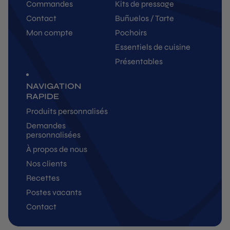
Commandes
Kits de pressage
Contact
Buñuelos / Tarte
Mon compte
Pochoirs
Essentiels de cuisine
Présentables
NAVIGATION
RAPIDE
Produits personnalisés
Demandes
personnalisées
À propos de nous
Nos clients
Recettes
Postes vacants
Contact