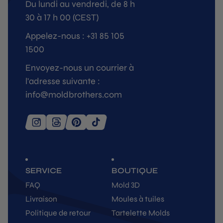
Du lundi au vendredi, de 8 h
30 à 17 h 00 (CEST)
Appelez-nous : +31 85 105
1500
Envoyez-nous un courrier à
l'adresse suivante :
info@moldbrothers.com
SERVICE
BOUTIQUE
FAQ
Mold 3D
Livraison
Moules à tuiles
Politique de retour
Tartelette Molds