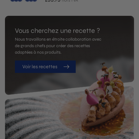
hors TVA
Vous cherchez une recette ?
Nous travaillons en étroite collaboration avec
de grands chefs pour créer des recettes
adaptées à nos produits.
Voir les recettes