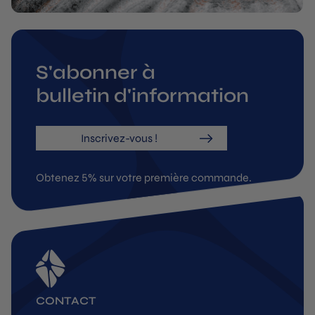
S'abonner à
bulletin d'information
Inscrivez-vous !
Obtenez 5% sur votre première commande.
CONTACT