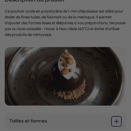
Ce pochoir ovale en polystyrène de 1 mm d'épaisseur est idéal pour
étaler de fines tuiles, de l'isomalt ou de la meringue. Il permet
d'ajouter des formes lisses et élégantes à vos préparations. Ne passe
pas au lave-vaisselle - rincer à l'eau tiède (40°C) et éviter d'utiliser
des produits de nettoyage.
Tailles et formes