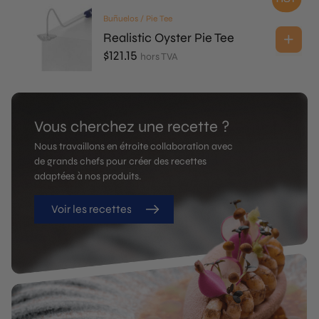
Buñuelos / Pie Tee
Realistic Oyster Pie Tee
$
121.15
hors TVA
Vous cherchez une recette ?
Nous travaillons en étroite collaboration avec
de grands chefs pour créer des recettes
adaptées à nos produits.
Voir les recettes