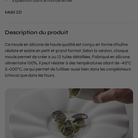
Expédition dans le monde entier
Mold 2D
Description du produit
Ce moule en silicone de haute qualité est conçu en forme d'huître
réaliste et existe en petit et grand format. Selon la version, chaque
moule permet de créer 6 ou 12 tuiles détaillées. Fabriqué en silicone
alimentaire 100%, il peut résister à des températures allant de -40°C
à +200°C, ce qui permet de l'utiliser aussi bien dans les congélateurs
(chocs) que dans les fours.