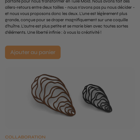
parfaite pour nous transformer en Tuile Mold. Nous avons fait des
allers-retours entre deux tailles - nous n'avons pas pu nous décider -
et nous vous proposons donc les deux. L'une est légèrement plus
grande, conçue pour se draper magnifiquement sur une coquille
d'huître. L'autre est plus petite et se marie bien avec toutes sortes
d'éléments. Une liberté infinie : à vous la créativité !
Ajouter au panier
COLLABORATION