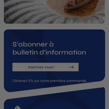
S'abonner à
bulletin d'information
Inscrivez-vous !
Obtenez 5% sur votre première commande.