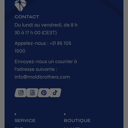
CONTACT
Du lundi au vendredi, de 8 h
30 à 17 h 00 (CEST)
Appelez-nous : +31 85 105
1500
Envoyez-nous un courrier à
l'adresse suivante :
info@moldbrothers.com
SERVICE
BOUTIQUE