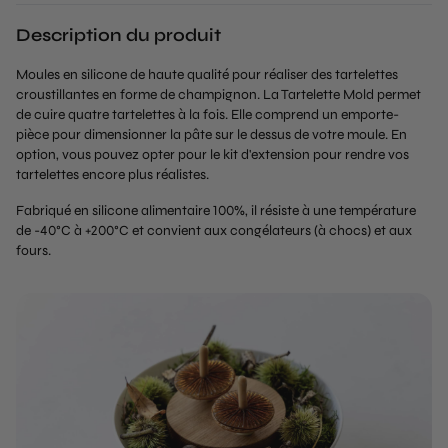
Description du produit
Moules en silicone de haute qualité pour réaliser des tartelettes
croustillantes en forme de champignon. La Tartelette Mold permet
de cuire quatre tartelettes à la fois. Elle comprend un emporte-
pièce pour dimensionner la pâte sur le dessus de votre moule. En
option, vous pouvez opter pour le kit d'extension pour rendre vos
tartelettes encore plus réalistes.
Fabriqué en silicone alimentaire 100%, il résiste à une température
de -40°C à +200°C et convient aux congélateurs (à chocs) et aux
fours.