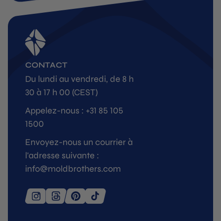
CONTACT
Du lundi au vendredi, de 8 h
30 à 17 h 00 (CEST)
Appelez-nous : +31 85 105
1500
Envoyez-nous un courrier à
l'adresse suivante :
info@moldbrothers.com