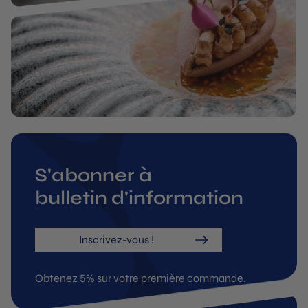
S'abonner à
bulletin d'information
Inscrivez-vous !
Obtenez 5% sur votre première commande.