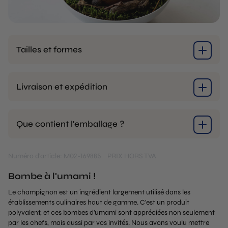
Tailles et formes
Livraison et expédition
Que contient l'emballage ?
Numéro d'article: M02-169885
PRIX HORS TVA
Bombe à l'umami !
Le champignon est un ingrédient largement utilisé dans les
établissements culinaires haut de gamme. C'est un produit
polyvalent, et ces bombes d'umami sont appréciées non seulement
par les chefs, mais aussi par vos invités. Nous avons voulu mettre