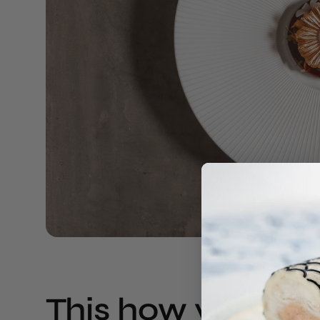
This how you use