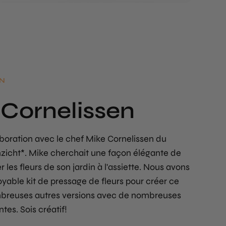
N
 Cornelissen
boration avec le chef Mike Cornelissen du
nzicht*. Mike cherchait une façon élégante de
r les fleurs de son jardin à l'assiette. Nous avons
yable kit de pressage de fleurs pour créer ce
mbreuses autres versions avec de nombreuses
tes. Sois créatif!