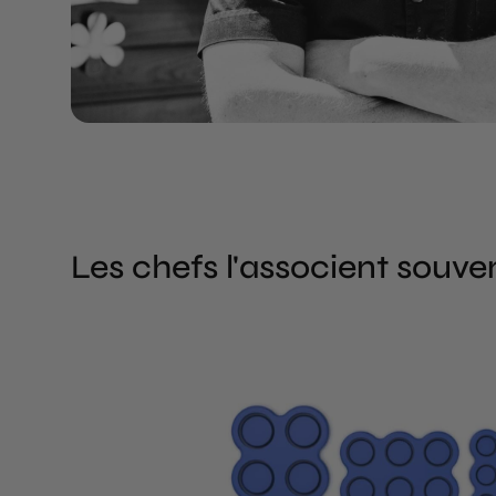
Les chefs l'associent souve