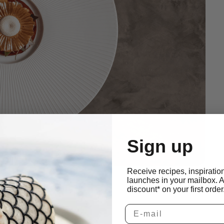
Sign up
Receive recipes, inspiratio
launches in your mailbox. 
discount* on your first order