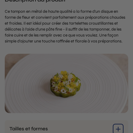
Ce tampon en métal de haute qualité a la forme d'un disque en
forme de fleur et convient parfaitement aux préparations chaudes
et froides. Il est idéal pour créer des tartelettes croustillantes et
délicates à l'aide d'une pâte fine - il suffit de les tamponner, de les
faire cuire et de les remplir avec ce que vous voulez. Une façon
simple d'ajouter une touche raffinée et florale à vos préparations.
Tailles et formes