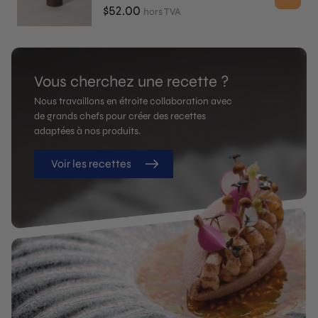
$
52.00
hors TVA
Vous cherchez une recette ?
Nous travaillons en étroite collaboration avec
de grands chefs pour créer des recettes
adaptées à nos produits.
Voir les recettes