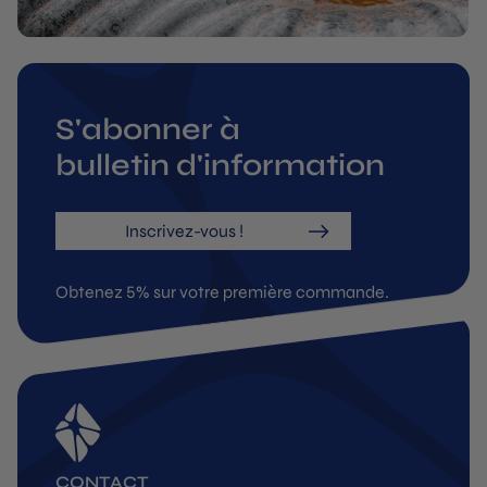
S'abonner à
bulletin d'information
Inscrivez-vous !
Obtenez 5% sur votre première commande.
CONTACT