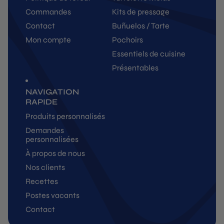
Commandes
Kits de pressage
Contact
Buñuelos / Tarte
Mon compte
Pochoirs
Essentiels de cuisine
Présentables
NAVIGATION
RAPIDE
Produits personnalisés
Demandes
personnalisées
À propos de nous
Nos clients
Recettes
Postes vacants
Contact