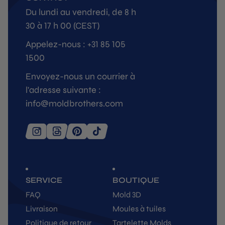
Du lundi au vendredi, de 8 h
30 à 17 h 00 (CEST)
Appelez-nous : +31 85 105
1500
Envoyez-nous un courrier à
l'adresse suivante :
info@moldbrothers.com
SERVICE
BOUTIQUE
FAQ
Mold 3D
Livraison
Moules à tuiles
Politique de retour
Tartelette Molds