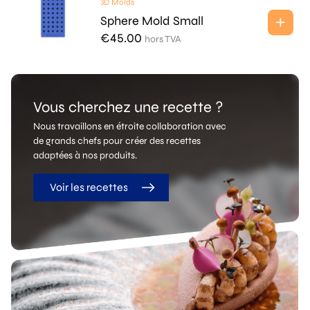
3D Molds
Sphere Mold Small
€
45.00
hors TVA
Vous cherchez une recette ?
Nous travaillons en étroite collaboration avec
de grands chefs pour créer des recettes
adaptées à nos produits.
Voir les recettes