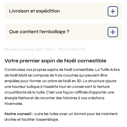
Livraison et expédition
Que contient l'emballage ?
Numéro d'article: M01-191473
PRIX HORS TVA
Votre premier sapin de Noël comestible
Construisez vos propres sapins de Noël comestibles. La Tuille Arbre
de Noël Mold se compose de trois couches qui peuvent être
empilées pour former un arbre de Noël en 3D. La structure ajoute
une hauteur ludique à l'assiette tout en conservant la texture
croustillante de la tuille. C'est une façon raffinée d'apporter une
énergie festive et de raconter des histoires à vos créations
hivernales.
Notre conseil :
cuire les tuiles avec un Airmat pour les maintenir
droites et faciliter l'assemblage.