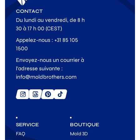
CONTACT
Du lundi au vendredi, de 8 h
30 à 17 h 00 (CEST)
Appelez-nous : +31 85 105
1500
Envoyez-nous un courrier à
l'adresse suivante :
info@moldbrothers.com
SERVICE
BOUTIQUE
FAQ
Mold 3D