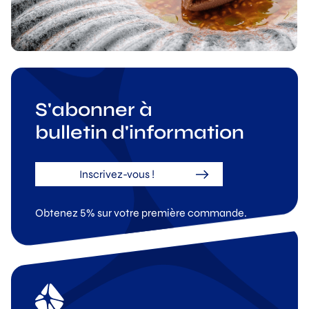
S'abonner à
bulletin d'information
Inscrivez-vous !
Obtenez 5% sur votre première commande.