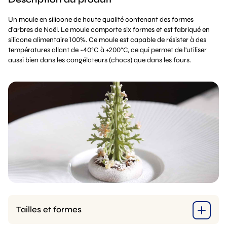
Un moule en silicone de haute qualité contenant des formes
d'arbres de Noël. Le moule comporte six formes et est fabriqué en
silicone alimentaire 100%. Ce moule est capable de résister à des
températures allant de -40°C à +200°C, ce qui permet de l'utiliser
aussi bien dans les congélateurs (chocs) que dans les fours.
Tailles et formes