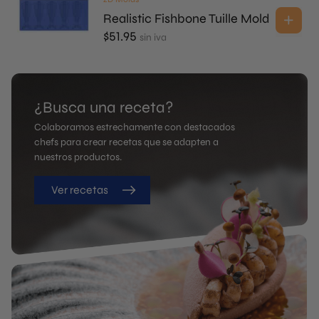
Realistic Fishbone Tuille Mold
$
51.95
sin iva
¿Busca una receta?
Colaboramos estrechamente con destacados
chefs para crear recetas que se adapten a
nuestros productos.
Ver recetas