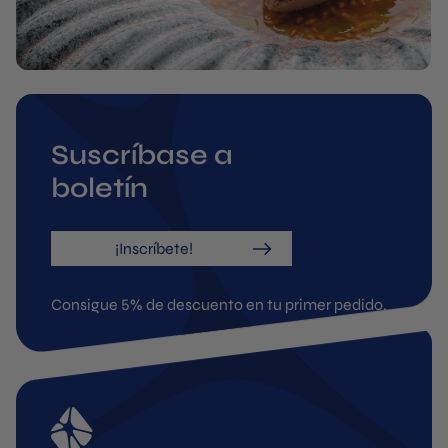
Suscríbase a
boletín
¡Inscríbete!
Consigue 5% de descuento en tu primer pedido.