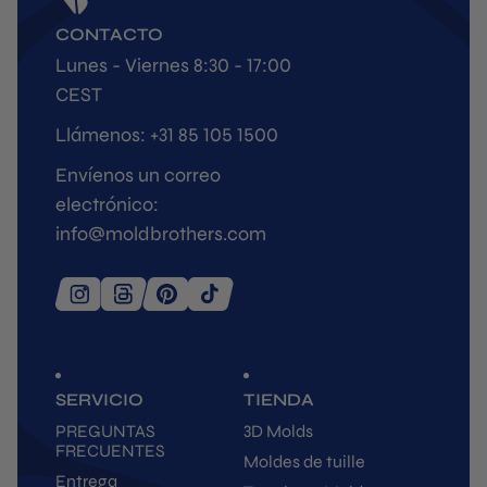
CONTACTO
Lunes - Viernes 8:30 - 17:00
CEST
Llámenos: +31 85 105 1500
Envíenos un correo
electrónico:
info@moldbrothers.com
SERVICIO
TIENDA
PREGUNTAS
3D Molds
FRECUENTES
Moldes de tuille
Entrega