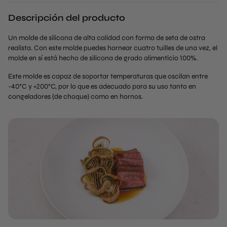
Descripción del producto
Un molde de silicona de alta calidad con forma de seta de ostra
realista. Con este molde puedes hornear cuatro tuilles de una vez, el
molde en sí está hecho de silicona de grado alimenticio 100%.
Este molde es capaz de soportar temperaturas que oscilan entre
-40°C y +200°C, por lo que es adecuado para su uso tanto en
congeladores (de choque) como en hornos.