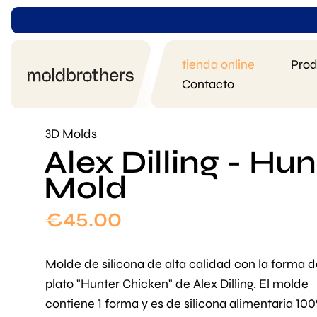
tienda online
Prod
Contacto
3D Molds
Alex Dilling - Hu
Mold
€
45.00
Molde de silicona de alta calidad con la forma d
plato "Hunter Chicken" de Alex Dilling. El molde
contiene 1 forma y es de silicona alimentaria 100