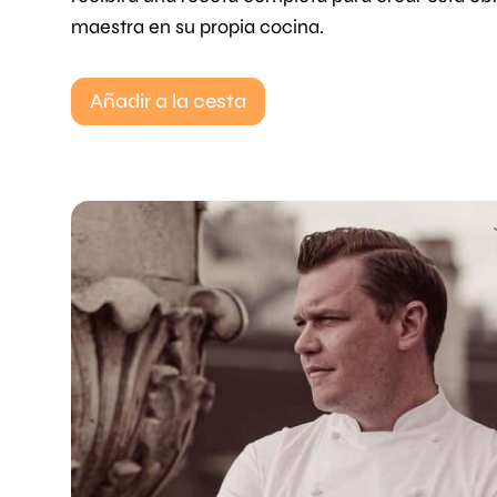
maestra en su propia cocina.
Añadir a la cesta