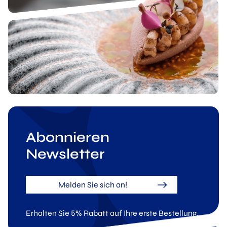
Abonnieren
Newsletter
Melden Sie sich an!
Erhalten Sie 5% Rabatt auf Ihre erste Bestellung.