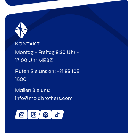
KONTAKT
Montag - Freitag 8:30 Uhr -
17:00 Uhr MESZ
Rufen Sie uns an: +31 85 105
1500
Mailen Sie uns:
info@moldbrothers.com