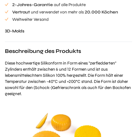
2-Jahres-Garantie
auf alle Produkte
Vertraut
und verwendet von mehr als
20.000 Köchen
Weltweiter Versand
3D-Molds
Beschreibung des Produkts
Diese hochwertige Silikonform in Form eines "zerfledderten"
Zylinders enthält zwischen 6 und 12 Formen und ist aus
lebensmittelechtem Silikon 100% hergestellt. Die Form hält einer
Temperatur zwischen -40°C und +200°C stand. Die Form ist daher
sowohl für den (Schock-)Gefrierschrank als auch für den Backofen
geeignet.