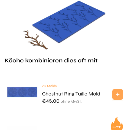
Köche kombinieren dies oft mit
2D Molds
Chestnut Ring Tuille Mold
€
45.00
ohne MwSt.