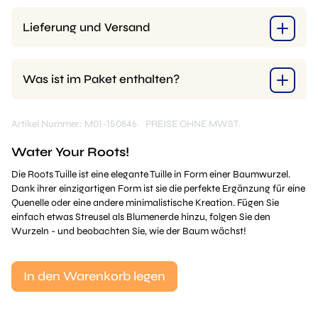
Lieferung und Versand
Was ist im Paket enthalten?
Artikel Nummer: M01-150846
PREISE OHNE MWST.
Water Your Roots!
Die Roots Tuille ist eine elegante Tuille in Form einer Baumwurzel.
Dank ihrer einzigartigen Form ist sie die perfekte Ergänzung für eine
Quenelle oder eine andere minimalistische Kreation. Fügen Sie
einfach etwas Streusel als Blumenerde hinzu, folgen Sie den
Wurzeln - und beobachten Sie, wie der Baum wächst!
In den Warenkorb legen