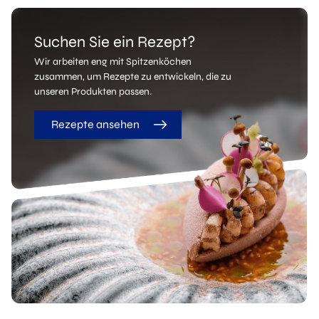
Suchen Sie ein Rezept?
Wir arbeiten eng mit Spitzenköchen
zusammen, um Rezepte zu entwickeln, die zu
unseren Produkten passen.
Rezepte ansehen