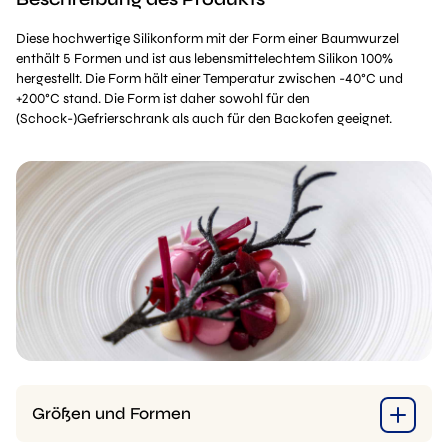
Diese hochwertige Silikonform mit der Form einer Baumwurzel
enthält 5 Formen und ist aus lebensmittelechtem Silikon 100%
hergestellt. Die Form hält einer Temperatur zwischen -40°C und
+200°C stand. Die Form ist daher sowohl für den
(Schock-)Gefrierschrank als auch für den Backofen geeignet.
Größen und Formen