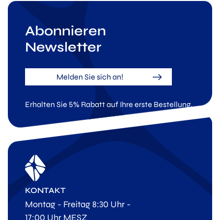
Abonnieren
Newsletter
Melden Sie sich an!
Erhalten Sie 5% Rabatt auf Ihre erste Bestellung.
KONTAKT
Montag - Freitag 8:30 Uhr -
17:00 Uhr MESZ