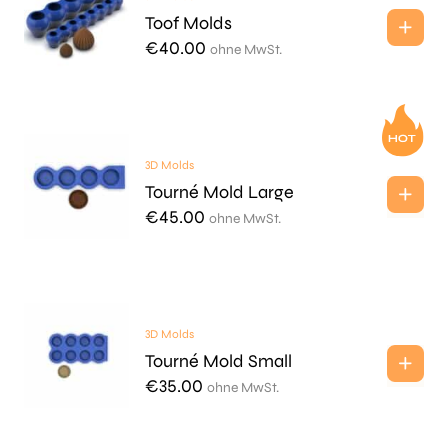
Toof Molds
€
40.00
ohne MwSt.
3D Molds
Tourné Mold Large
€
45.00
ohne MwSt.
3D Molds
Tourné Mold Small
€
35.00
ohne MwSt.