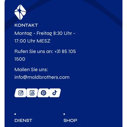
KONTAKT
Montag - Freitag 8:30 Uhr -
17:00 Uhr MESZ
Rufen Sie uns an: +31 85 105
1500
Mailen Sie uns:
info@moldbrothers.com
DIENST
SHOP