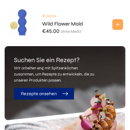
3D Molds
Wild Flower Mold
€
45.00
ohne MwSt.
Suchen Sie ein Rezept?
Wir arbeiten eng mit Spitzenköchen
zusammen, um Rezepte zu entwickeln, die zu
unseren Produkten passen.
Rezepte ansehen