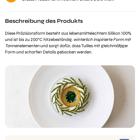
Beschreibung des Produkts
Diese Präzisionsform besteht aus lebensmittelechtem Silikon 100%
und ist bis zu 200°C hitzebeständig.
winterlich inspirierte Form mit
Tannenelementen
und sorgt dafür, dass Tuilles mit gleichmäßiger
Form und scharfen Details gebacken werden.