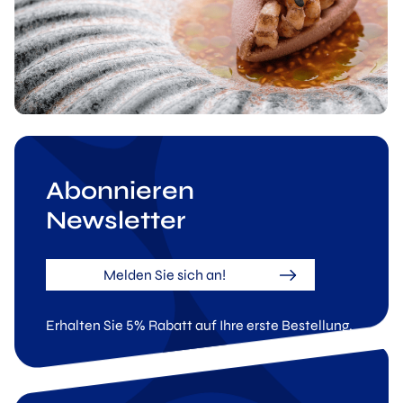
Abonnieren
Newsletter
Melden Sie sich an!
Erhalten Sie 5% Rabatt auf Ihre erste Bestellung.