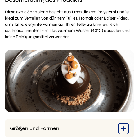
Diese ovale Schablone besteht aus 1 mm dickem Polystyrol und ist
ideal zum Verteilen von dünnem Tuilles, Isomalt oder Baiser - ideal,
um glatte, elegante Formen auf Ihren Teller zu bringen. Nicht
spülmaschinenfest - mit lauwarmem Wasser (40°C) abspülen und
keine Reinigungsmittel verwenden.
Größen und Formen