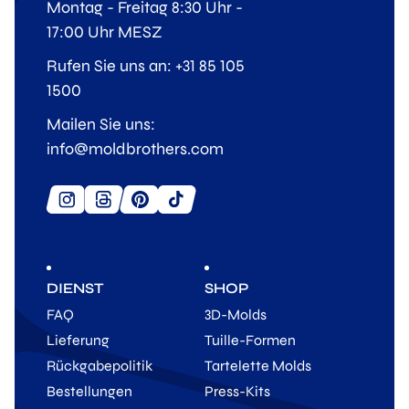
Montag - Freitag 8:30 Uhr -
17:00 Uhr MESZ
Rufen Sie uns an: +31 85 105
1500
Mailen Sie uns:
info@moldbrothers.com
DIENST
SHOP
FAQ
3D-Molds
Lieferung
Tuille-Formen
Rückgabepolitik
Tartelette Molds
Bestellungen
Press-Kits