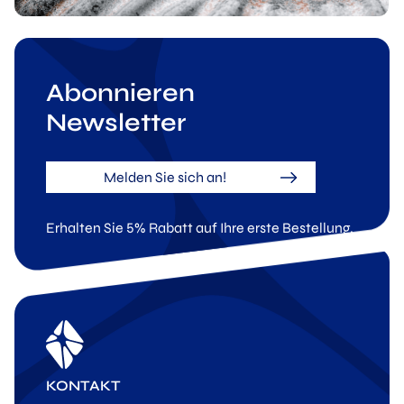
Abonnieren
Newsletter
Melden Sie sich an!
Erhalten Sie 5% Rabatt auf Ihre erste Bestellung.
KONTAKT