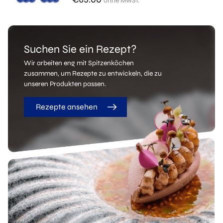
ohne MwSt.
Suchen Sie ein Rezept?
Wir arbeiten eng mit Spitzenköchen
zusammen, um Rezepte zu entwickeln, die zu
unseren Produkten passen.
Rezepte ansehen