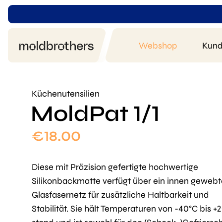
Webshop
Kund
Küchenutensilien
MoldPat 1/1
€
18.00
Diese mit Präzision gefertigte hochwertige
Silikonbackmatte verfügt über ein innen gewebt
Glasfasernetz für zusätzliche Haltbarkeit und
Stabilität. Sie hält Temperaturen von -40°C bis +