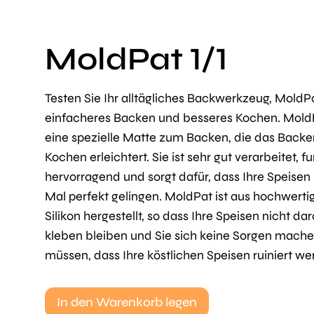
MoldPat 1/1
Testen Sie Ihr alltägliches Backwerkzeug, MoldPa
einfacheres Backen und besseres Kochen. MoldP
eine spezielle Matte zum Backen, die das Back
Kochen erleichtert. Sie ist sehr gut verarbeitet, fu
hervorragend und sorgt dafür, dass Ihre Speisen
Mal perfekt gelingen. MoldPat ist aus hochwert
Silikon hergestellt, so dass Ihre Speisen nicht da
kleben bleiben und Sie sich keine Sorgen mach
müssen, dass Ihre köstlichen Speisen ruiniert we
In den Warenkorb legen