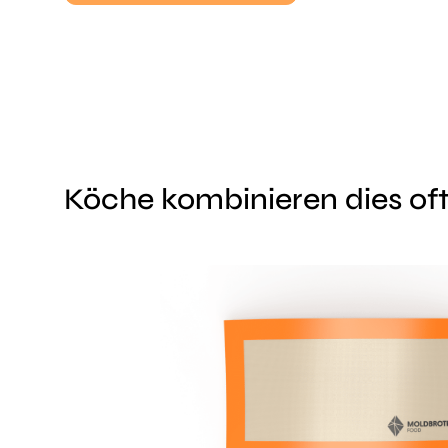
Köche kombinieren dies oft