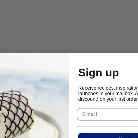
Sign up
Receive recipes, inspiratio
launches in your mailbox. 
discount* on your first order