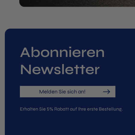
Abonnieren
Newsletter
Melden Sie sich an!
Erhalten Sie 5% Rabatt auf Ihre erste Bestellung.