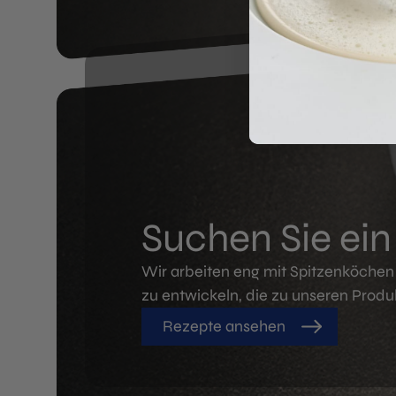
Suchen Sie ei
Wir arbeiten eng mit Spitzenköch
zu entwickeln, die zu unseren Produ
Rezepte ansehen